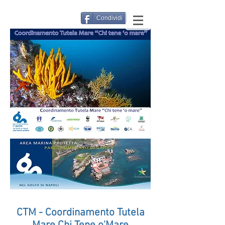
Condividi
CTM - Coordinamento Tutela