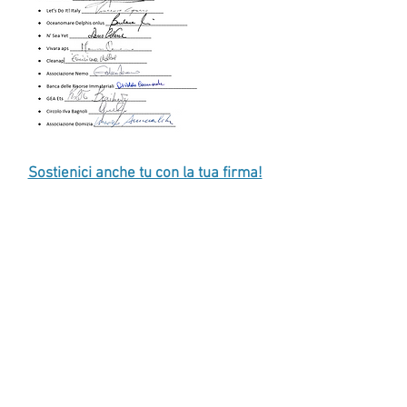
Sostienici anche tu con la tua firma!