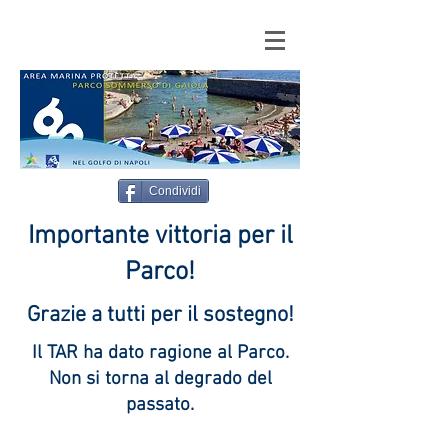
Condividi
Importante vittoria per il
Parco!
Grazie a tutti per il sostegno!
Il TAR ha dato ragione al Parco.
Non si torna al degrado del
passato.