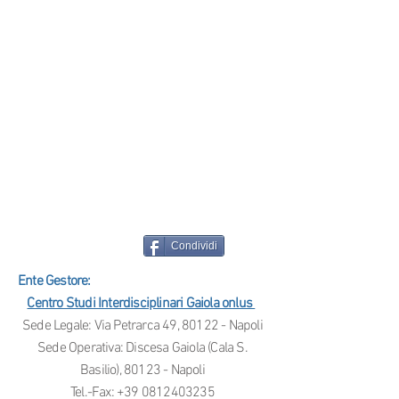
Condividi
Ente Gestore:
Centro Studi Interdisciplinari Gaiola onlus
Sede Legale: Via Petrarca 49, 80122 - Napoli
Sede Operativa: Discesa Gaiola (Cala S.
Basilio), 80123 - Napoli
Tel.-Fax:
+39 0812403235