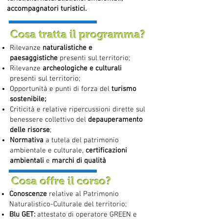
accompagnatori turistici.
Cosa tratta il programma?
Rilevanze
naturalistiche e
paesaggistiche
presenti sul territorio;
Rilevanze
archeologiche e culturali
presenti sul territorio;
Opportunità e punti di forza del
turismo
sostenibile;
Criticità e relative
ripercussioni dirette sul
benessere collettivo del
depauperamento
delle risorse
;
Normativa
a tutela del patrimonio
ambientale e culturale,
certificazioni
ambientali
e
marchi di qualità
Cosa offre il corso?
Conoscenze
relative al Patrimonio
Naturalistico-Culturale del territorio;
Blu GET:
attestato di operatore GREEN e