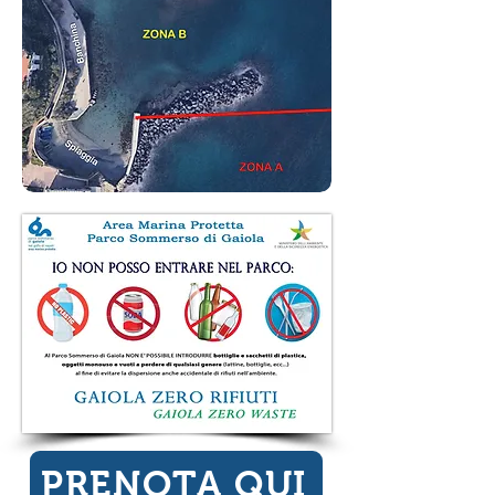
PRENOTA QUI