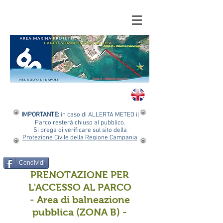
IMPORTANTE:
in caso di ALLERTA METEO il
Parco resterà chiuso al pubblico.
Si prega di verificare sul sito della
Protezione Civile della Regione Campania
Condividi
PRENOTAZIONE PER
L'ACCESSO AL PARCO
- Area di balneazione
pubblica (ZONA B) -