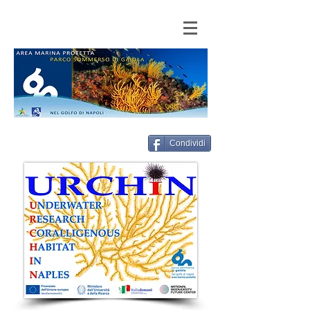
Condividi