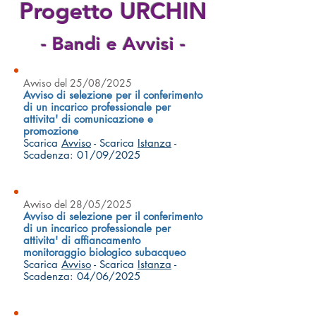
Progetto URCHIN
- Bandi e Avvisi -
Avviso del 25/08/2025
Avviso di selezione per il conferimento
di un incarico professionale per
attivita' di comunicazione e
promozione
Scarica
Avviso
- Scarica
Istanza
-
Scadenza: 01/09/2025
Avviso del 28/05/2025
Avviso di selezione per il conferimento
di un incarico professionale per
attivita' di affiancamento
monitoraggio biologico subacqueo
Scarica
Avviso
- Scarica
Istanza
-
Scadenza: 04/06/2025