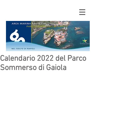
Calendario 2022 del Parco
Sommerso di Gaiola