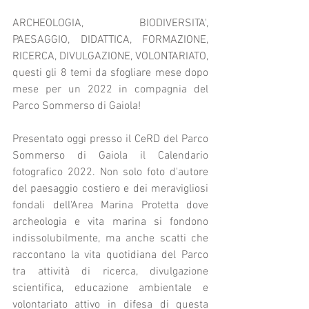
ARCHEOLOGIA, BIODIVERSITA', 
PAESAGGIO, DIDATTICA, FORMAZIONE, 
RICERCA, DIVULGAZIONE, VOLONTARIATO, 
questi gli 8 temi da sfogliare mese dopo 
mese per un 2022 in compagnia del 
Parco Sommerso di Gaiola!
Presentato oggi presso il CeRD del Parco 
Sommerso di Gaiola il Calendario 
fotografico 2022. Non solo foto d'autore 
del paesaggio costiero e dei meravigliosi 
fondali dell'Area Marina Protetta dove 
archeologia e vita marina si fondono 
indissolubilmente, ma anche scatti che 
raccontano la vita quotidiana del Parco 
tra attività di ricerca, divulgazione 
scientifica, educazione ambientale e 
volontariato attivo in difesa di questa 