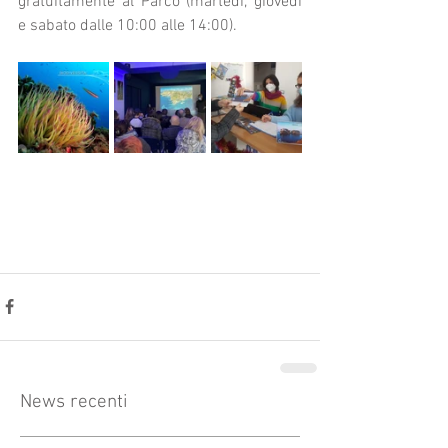
gratuitamente al Parco (martedì, giovedì 
e sabato dalle 10:00 alle 14:00).
News recenti