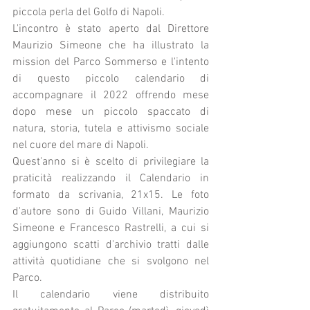
piccola perla del Golfo di Napoli.
L'incontro è stato aperto dal Direttore 
Maurizio Simeone che ha illustrato la 
mission del Parco Sommerso e l'intento 
di questo piccolo calendario di 
accompagnare il 2022 offrendo mese 
dopo mese un piccolo spaccato di 
natura, storia, tutela e attivismo sociale 
nel cuore del mare di Napoli.
Quest'anno si è scelto di privilegiare la 
praticità realizzando il Calendario in 
formato da scrivania, 21x15. Le foto 
d'autore sono di Guido Villani, Maurizio 
Simeone e Francesco Rastrelli, a cui si 
aggiungono scatti d'archivio tratti dalle 
attività quotidiane che si svolgono nel 
Parco.
Il calendario viene distribuito 