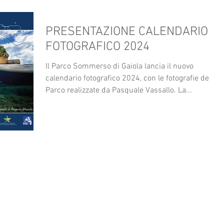
PRESENTAZIONE CALENDARIO
FOTOGRAFICO 2024
Il Parco Sommerso di Gaiola lancia il nuovo
calendario fotografico 2024, con le fotografie del
Parco realizzate da Pasquale Vassallo. La...