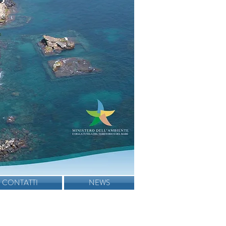
CONTATTI
NEWS