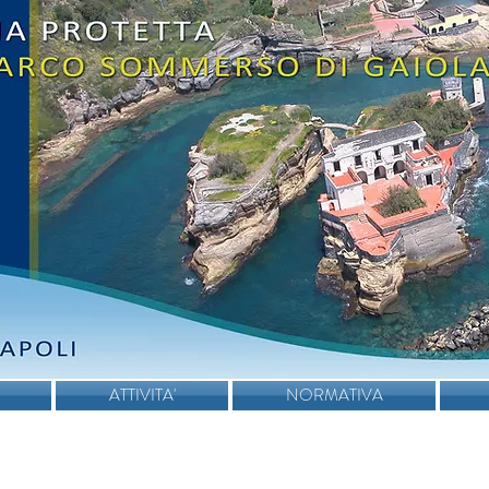
ATTIVITA'
NORMATIVA