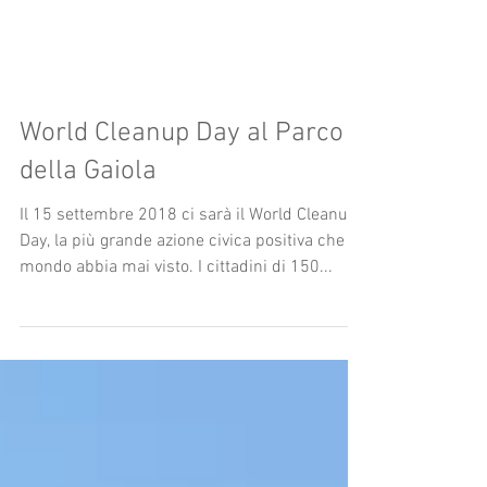
World Cleanup Day al Parco
della Gaiola
Il 15 settembre 2018 ci sarà il World Cleanup
Day, la più grande azione civica positiva che il
mondo abbia mai visto. I cittadini di 150...