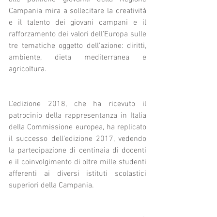
Campania mira a sollecitare la creatività 
e il talento dei giovani campani e il 
rafforzamento dei valori dell’Europa sulle 
tre tematiche oggetto dell’azione: diritti, 
ambiente, dieta mediterranea e 
agricoltura.
L'edizione 2018, che ha ricevuto il 
patrocinio della rappresentanza in Italia 
della Commissione europea, ha replicato 
il successo dell’edizione 2017, vedendo 
la partecipazione di centinaia di docenti 
e il coinvolgimento di oltre mille studenti 
afferenti ai diversi istituti scolastici 
superiori della Campania.