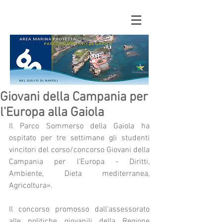
Giovani della Campania per
l'Europa alla Gaiola
Il Parco Sommerso della Gaiola ha 
ospitato per tre settimane gli studenti 
vincitori del corso/concorso Giovani della 
Campania per l'Europa - Diritti, 
Ambiente, Dieta mediterranea, 
Agricoltura».
Il concorso promosso dall'assessorato 
alle politiche giovanili della Regione 