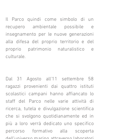
Il Parco quindi come simbolo di un 
recupero ambientale possibile e 
insegnamento per le nuove generazioni 
alla difesa del proprio territorio e del 
proprio patrimonio naturalistico e 
culturale.
Dal 31 Agosto all'11 settembre 58 
ragazzi provenienti dai quattro istituti 
scolastici campani hanno affiancato lo 
staff del Parco nelle varie attività di 
ricerca, tutela e divulgazione scientifica 
che si svolgono quotidianamente ed in 
più a loro verrà dedicato uno specifico 
percorso formativo alla scoperta 
dell'universo marino attraverso laboratori 