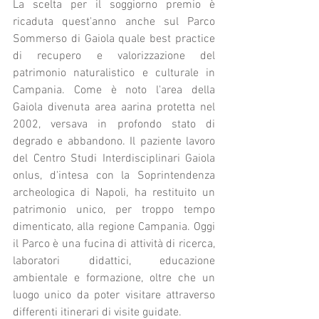
La scelta per il soggiorno premio è 
ricaduta quest'anno anche sul Parco 
Sommerso di Gaiola quale best practice 
di recupero e valorizzazione del 
patrimonio naturalistico e culturale in 
Campania. Come è noto l'area della 
Gaiola divenuta area aarina protetta nel 
2002, versava in profondo stato di 
degrado e abbandono. Il paziente lavoro 
del Centro Studi Interdisciplinari Gaiola 
onlus, d'intesa con la Soprintendenza 
archeologica di Napoli, ha restituito un 
patrimonio unico, per troppo tempo 
dimenticato, alla regione Campania. Oggi 
il Parco è una fucina di attività di ricerca, 
laboratori didattici, educazione 
ambientale e formazione, oltre che un 
luogo unico da poter visitare attraverso 
differenti itinerari di visite guidate.