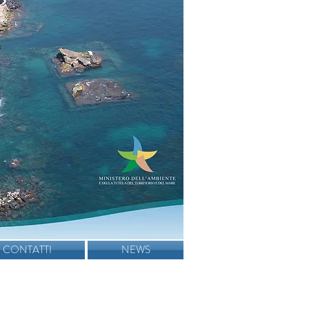
CONTATTI
NEWS