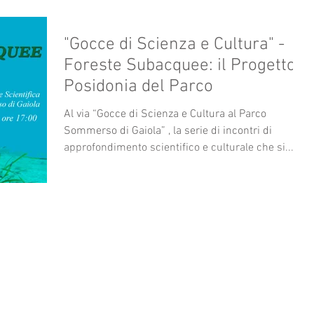
"Gocce di Scienza e Cultura" -
Foreste Subacquee: il Progetto
Posidonia del Parco
Al via “Gocce di Scienza e Cultura al Parco
Sommerso di Gaiola” , la serie di incontri di
approfondimento scientifico e culturale che si...