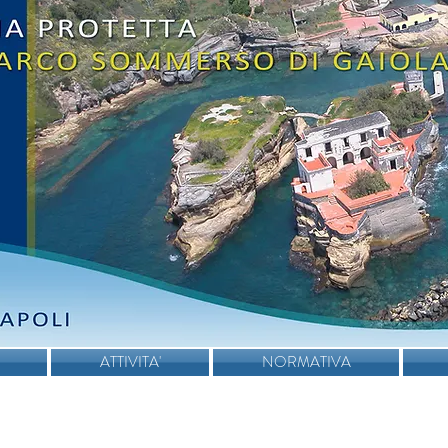
ATTIVITA'
NORMATIVA