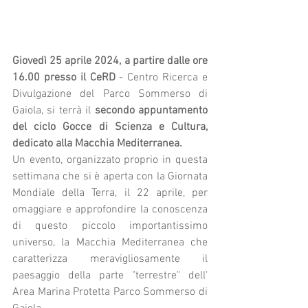
Giovedì 25 aprile 2024, a partire dalle ore 
16.00 presso il CeRD
 - Centro Ricerca e 
Divulgazione del Parco Sommerso di 
Gaiola, si terrà il 
secondo appuntamento 
del ciclo Gocce di Scienza e Cultura, 
dedicato alla Macchia Mediterranea.
Un evento, organizzato proprio in questa 
settimana che si è aperta con la Giornata 
Mondiale della Terra, il 22 aprile, per 
omaggiare e approfondire la conoscenza 
di questo piccolo importantissimo 
universo, la Macchia Mediterranea che 
caratterizza meravigliosamente il 
paesaggio della parte "terrestre" dell' 
Area Marina Protetta Parco Sommerso di 