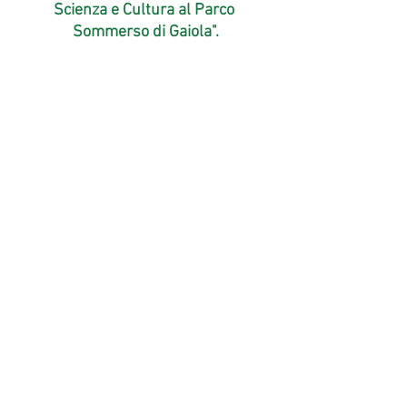
Scienza e Cultura al Parco 
Sommerso di Gaiola".