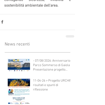
sostenibilità ambientale dell'area.
News recenti
- 07/08/2026: Anniversario
Parco Sommerso di Gaiola -
Presentazione progetto
StAMM
11-04-26 > Progetto URCHIN:
risultati e spunti di
riflessione