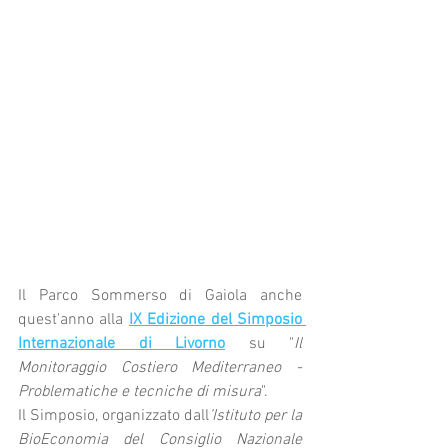
Il Parco Sommerso di Gaiola anche 
quest'anno alla 
IX Edizione del Simposio 
Internazionale di Livorno
 su "
Il 
Monitoraggio Costiero Mediterraneo - 
Problematiche e tecniche di misura
".
Il Simposio, organizzato dall
’Istituto per la 
BioEconomia del Consiglio Nazionale 