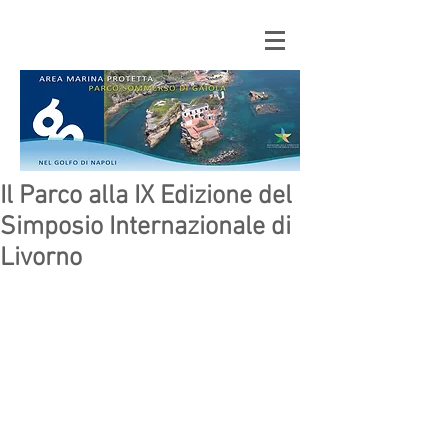
Il Parco alla IX Edizione del
Simposio Internazionale di
Livorno