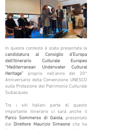
In questa contesto è stata presentata la 
candidatura al Consiglio d’Europa 
dell'Itinerario Culturale Europeo 
“Mediterranean Underwater Cultural 
Heritage”
 proprio nell’anno del 20° 
Anniversario della Convenzione UNESCO 
sulla Protezione del Patrimonio Culturale 
Subacqueo.
Tra i siti Italiani parte di questo 
importante itinerario ci sarà anche il 
Parco Sommerso di Gaiola,
 presentato 
dal 
Direttore Maurizio Simeone 
che ha 