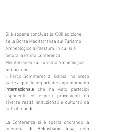
Si è appena conclusa la XXIII edizione 
della Borsa Mediterranea sul Turismo 
Archeologico a Paestum, in cui si è 
tenuta la Prima Conferenza 
Mediterranea sul Turismo Archeologico 
Subacqueo.
Il Parco Sommerso di Gaiola  ha preso 
parte a questo importante appuntamento 
internazionale
 che ha visto partecipi 
esponenti ed esperti provenienti da 
diverse realtà istituzionali e culturali da 
tutto il mondo.
La Conferenza si è aperta onorando la 
memoria di 
Sebastiano Tusa
, noto 