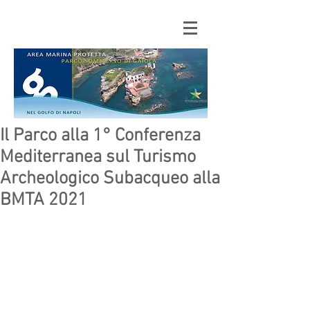
Il Parco alla 1° Conferenza
Mediterranea sul Turismo
Archeologico Subacqueo alla
BMTA 2021