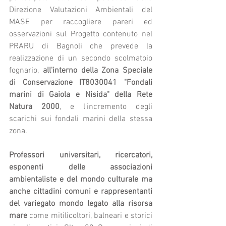
Direzione Valutazioni Ambientali del 
MASE per raccogliere pareri ed 
osservazioni sul Progetto contenuto nel 
PRARU di Bagnoli che prevede la 
realizzazione di un secondo scolmatoio 
fognario, 
all'interno della Zona Speciale 
di Conservazione IT8030041 "Fondali 
marini di Gaiola e Nisida" della Rete 
Natura 2000
, e l'incremento degli 
scarichi sui fondali marini della stessa 
zona.
Professori universitari, ricercatori, 
esponenti delle associazioni 
ambientaliste e del mondo culturale ma 
anche cittadini comuni e rappresentanti 
del variegato mondo legato alla risorsa 
mare
 come mitilicoltori, balneari e storici 