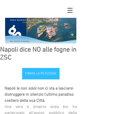
Napoli dice NO alle fogne in
ZSC
FIRMA LA PETIZIONE
Napoli (e non solo) non ci sta a lasciarsi 
distruggere in silenzio l'ultimo paradiso 
costiero della sua Città.
Una vera e propria onda blu ha 
partecipato all'avviso pubblico della 