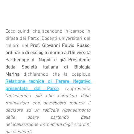
Ecco quindi che scendono in campo in 
difesa del Parco Docenti universitari del 
calibro del 
Prof. Giovanni Fulvio Russo
, 
ordinario di ecologia marina all'Università 
Parthenope di Napoli e già Presidente 
della Società Italiana di Biologia 
Marina
 dichiarando che la cospicua 
Relazione tecnica di Parere Negativo 
presentata dal Parco
 rappresenta 
"
un'esamina più che completa delle 
motivazioni che dovrebbero indurre il 
decisore ad un radicale ripensamento 
delle opere partendo dalla 
delocalizzazione immediata degli scarichi 
già esistenti
".