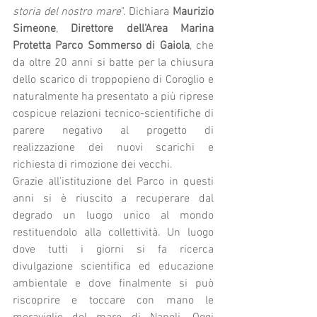
storia del nostro mare
". Dichiara 
Maurizio 
Simeone
, 
Direttore dell'Area Marina 
Protetta Parco Sommerso di Gaiola
, che 
da oltre 20 anni si batte per la chiusura 
dello scarico di troppopieno di Coroglio e 
naturalmente ha presentato a più riprese 
cospicue relazioni tecnico-scientifiche di 
parere negativo al progetto di 
realizzazione dei nuovi scarichi e 
richiesta di rimozione dei vecchi.
Grazie all'istituzione del Parco in questi 
anni si è riuscito a recuperare dal 
degrado un luogo unico al mondo 
restituendolo alla collettività. Un luogo 
dove tutti i giorni si fa ricerca 
divulgazione scientifica ed educazione 
ambientale e dove finalmente si può 
riscoprire e toccare con mano le 