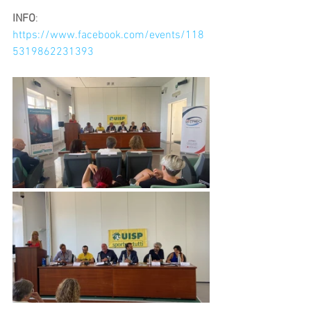
INFO
: 
https://www.facebook.com/events/118
5319862231393