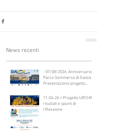
News recenti
- 07/08/2026: Anniversario
Parco Sommerso di Gaiola -
Presentazione progetto
StAMM
11-04-26 > Progetto URCHIN:
risultati e spunti di
riflessione