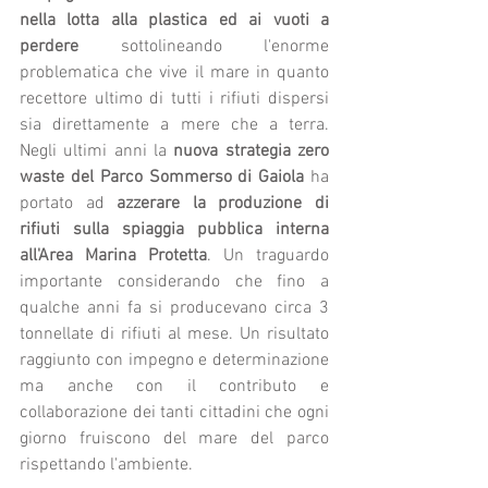
nella lotta alla plastica ed ai vuoti a 
perdere
 sottolineando l'enorme 
problematica che vive il mare in quanto 
recettore ultimo di tutti i rifiuti dispersi 
sia direttamente a mere che a terra. 
Negli ultimi anni la 
nuova strategia zero 
waste del Parco Sommerso di Gaiola
 ha 
portato ad 
azzerare la produzione di 
rifiuti sulla spiaggia pubblica interna 
all'Area Marina Protetta
. Un traguardo 
importante considerando che fino a 
qualche anni fa si producevano circa 3 
tonnellate di rifiuti al mese. Un risultato 
raggiunto con impegno e determinazione 
ma anche con il contributo e 
collaborazione dei tanti cittadini che ogni 
giorno fruiscono del mare del parco 
rispettando l'ambiente.  