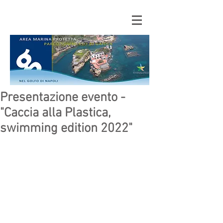
Presentazione evento -
"Caccia alla Plastica,
swimming edition 2022"