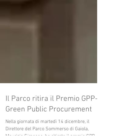
Il Parco ritira il Premio GPP-
Green Public Procurement