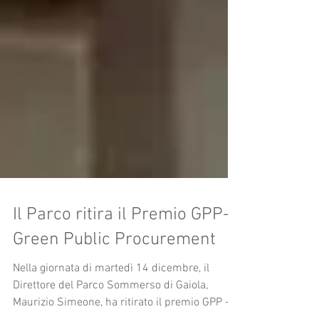
Il Parco ritira il Premio GPP-
Green Public Procurement
Nella giornata di martedì 14 dicembre, il