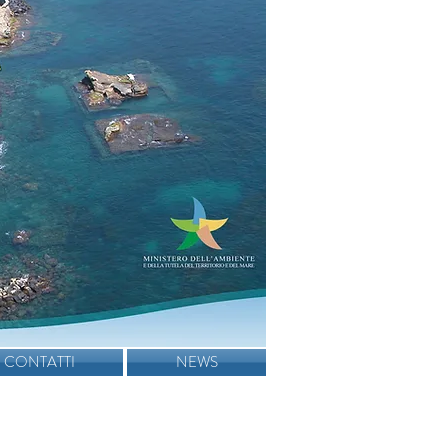
CONTATTI
NEWS