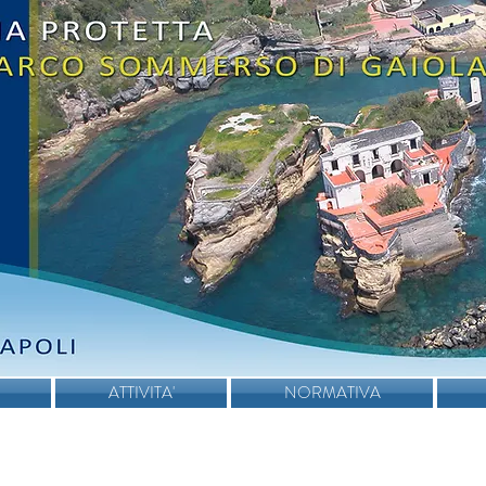
ATTIVITA'
NORMATIVA