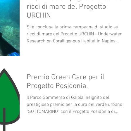
ricci di mare del Progetto
URCHIN
Si è conclusa la prima campagna di studio sui
ricci di mare del Progetto URCHIN - Underwater
Research on Coralligenous Habitat in Naples...
Premio Green Care per il
Progetto Posidonia.
Il Parco Sommerso di Gaiola insignito del
prestigioso premio per la cura del verde urbano
"SOTTOMARINO" con il Progetto Posidonia di...