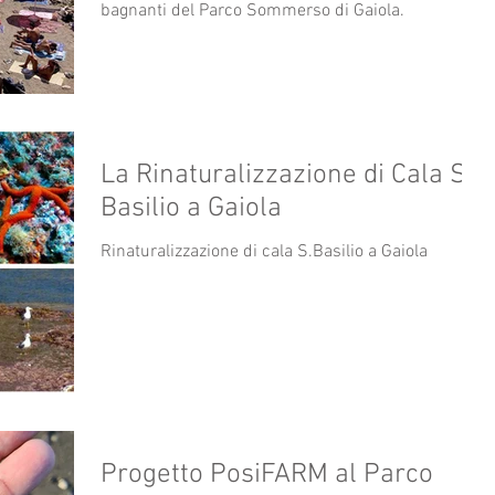
bagnanti del Parco Sommerso di Gaiola.
La Rinaturalizzazione di Cala S.
Basilio a Gaiola
Rinaturalizzazione di cala S.Basilio a Gaiola
Progetto PosiFARM al Parco